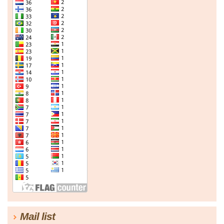
Mail list