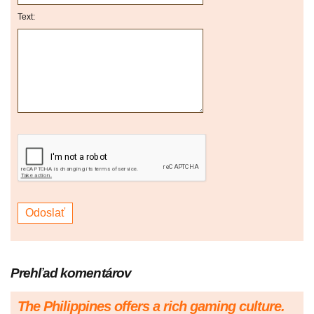
Text:
Prehľad komentárov
The Philippines offers a rich gaming culture.