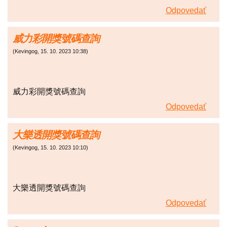
Odpovedať
威力彩開獎號碼查詢
(
Kevingog
,
15. 10. 2023
10:38
)
威力彩開獎號碼查詢
Odpovedať
大樂透開獎號碼查詢
(
Kevingog
,
15. 10. 2023
10:10
)
大樂透開獎號碼查詢
Odpovedať