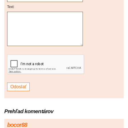
Text:
Prehľad komentárov
bocor88