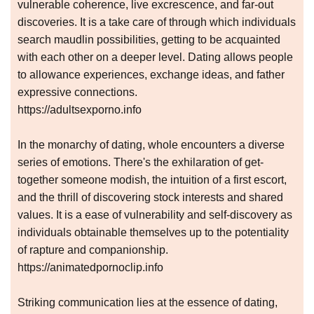
vulnerable coherence, live excrescence, and far-out
discoveries. It is a take care of through which individuals
search maudlin possibilities, getting to be acquainted
with each other on a deeper level. Dating allows people
to allowance experiences, exchange ideas, and father
expressive connections.
https://adultsexporno.info
In the monarchy of dating, whole encounters a diverse
series of emotions. There's the exhilaration of get-
together someone modish, the intuition of a first escort,
and the thrill of discovering stock interests and shared
values. It is a ease of vulnerability and self-discovery as
individuals obtainable themselves up to the potentiality
of rapture and companionship.
https://animatedpornoclip.info
Striking communication lies at the essence of dating,