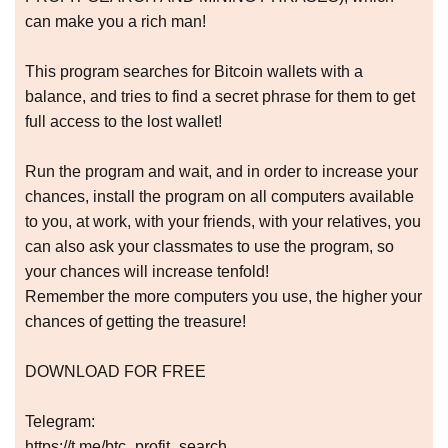
can make you a rich man!
This program searches for Bitcoin wallets with a
balance, and tries to find a secret phrase for them to get
full access to the lost wallet!
Run the program and wait, and in order to increase your
chances, install the program on all computers available
to you, at work, with your friends, with your relatives, you
can also ask your classmates to use the program, so
your chances will increase tenfold!
Remember the more computers you use, the higher your
chances of getting the treasure!
DOWNLOAD FOR FREE
Telegram:
https://t.me/btc_profit_search