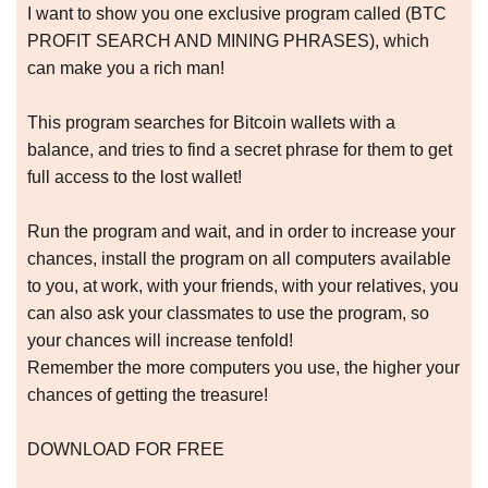
I want to show you one exclusive program called (BTC
PROFIT SEARCH AND MINING PHRASES), which
can make you a rich man!
This program searches for Bitcoin wallets with a
balance, and tries to find a secret phrase for them to get
full access to the lost wallet!
Run the program and wait, and in order to increase your
chances, install the program on all computers available
to you, at work, with your friends, with your relatives, you
can also ask your classmates to use the program, so
your chances will increase tenfold!
Remember the more computers you use, the higher your
chances of getting the treasure!
DOWNLOAD FOR FREE