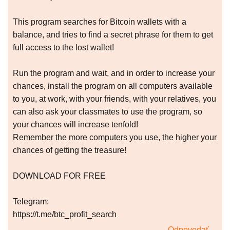
This program searches for Bitcoin wallets with a
balance, and tries to find a secret phrase for them to get
full access to the lost wallet!
Run the program and wait, and in order to increase your
chances, install the program on all computers available
to you, at work, with your friends, with your relatives, you
can also ask your classmates to use the program, so
your chances will increase tenfold!
Remember the more computers you use, the higher your
chances of getting the treasure!
DOWNLOAD FOR FREE
Telegram:
https://t.me/btc_profit_search
Odpovedať