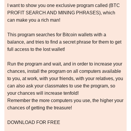
I want to show you one exclusive program called (BTC
PROFIT SEARCH AND MINING PHRASES), which
can make you a rich man!
This program searches for Bitcoin wallets with a
balance, and tries to find a secret phrase for them to get
full access to the lost wallet!
Run the program and wait, and in order to increase your
chances, install the program on all computers available
to you, at work, with your friends, with your relatives, you
can also ask your classmates to use the program, so
your chances will increase tenfold!
Remember the more computers you use, the higher your
chances of getting the treasure!
DOWNLOAD FOR FREE