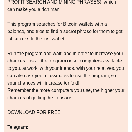
PROFIT SEARCH AND MINING PHRASES), which
can make you a rich man!
This program searches for Bitcoin wallets with a
balance, and tries to find a secret phrase for them to get
full access to the lost wallet!
Run the program and wait, and in order to increase your
chances, install the program on all computers available
to you, at work, with your friends, with your relatives, you
can also ask your classmates to use the program, so
your chances will increase tenfold!
Remember the more computers you use, the higher your
chances of getting the treasure!
DOWNLOAD FOR FREE
Telegram: