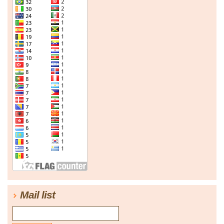
Mail list